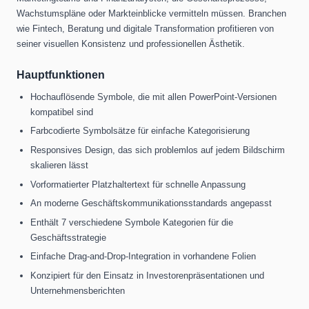
Wachstumspläne oder Markteinblicke vermitteln müssen. Branchen
wie Fintech, Beratung und digitale Transformation profitieren von
seiner visuellen Konsistenz und professionellen Ästhetik.
Hauptfunktionen
Hochauflösende Symbole, die mit allen PowerPoint-Versionen
kompatibel sind
Farbcodierte Symbolsätze für einfache Kategorisierung
Responsives Design, das sich problemlos auf jedem Bildschirm
skalieren lässt
Vorformatierter Platzhaltertext für schnelle Anpassung
An moderne Geschäftskommunikationsstandards angepasst
Enthält 7 verschiedene Symbole Kategorien für die
Geschäftsstrategie
Einfache Drag-and-Drop-Integration in vorhandene Folien
Konzipiert für den Einsatz in Investorenpräsentationen und
Unternehmensberichten