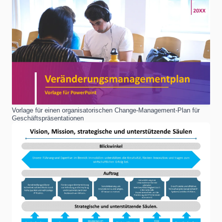
Vorlage für einen organisatorischen Change-Management-Plan für
Geschäftspräsentationen