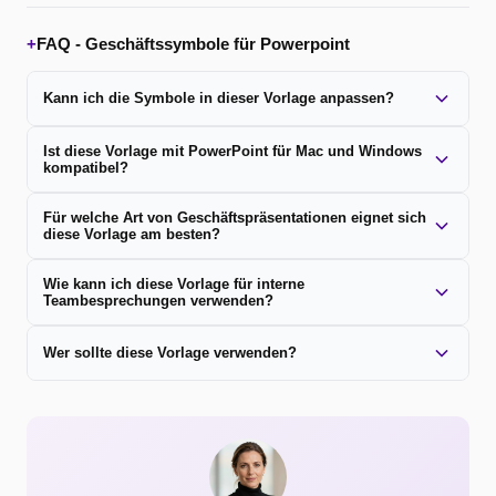
+
FAQ -
Geschäftssymbole für Powerpoint
Kann ich die Symbole in dieser Vorlage anpassen?
Ist diese Vorlage mit PowerPoint für Mac und Windows
kompatibel?
Für welche Art von Geschäftspräsentationen eignet sich
diese Vorlage am besten?
Wie kann ich diese Vorlage für interne
Teambesprechungen verwenden?
Wer sollte diese Vorlage verwenden?