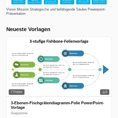
Vision Mission Strategische und befähigende Säulen Powerpoint-
Präsentation
Neueste Vorlagen
7
Folien
0
3-Ebenen-Fischgrätendiagramm-Folie PowerPoint-
Vorlage
Diagramme