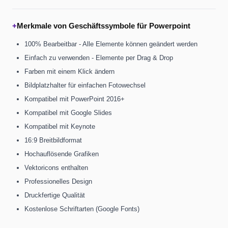
+
Merkmale von Geschäftssymbole für Powerpoint
100% Bearbeitbar - Alle Elemente können geändert werden
Einfach zu verwenden - Elemente per Drag & Drop
Farben mit einem Klick ändern
Bildplatzhalter für einfachen Fotowechsel
Kompatibel mit PowerPoint 2016+
Kompatibel mit Google Slides
Kompatibel mit Keynote
16:9 Breitbildformat
Hochauflösende Grafiken
Vektoricons enthalten
Professionelles Design
Druckfertige Qualität
Kostenlose Schriftarten (Google Fonts)