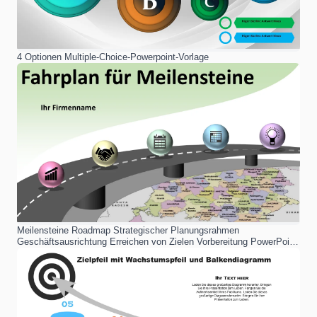
4 Optionen Multiple-Choice-Powerpoint-Vorlage
Meilensteine ​​Roadmap Strategischer Planungsrahmen
Geschäftsausrichtung Erreichen von Zielen Vorbereitung PowerPoint-
Vorlage für professionelle Präsentationen