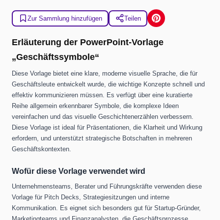
Zur Sammlung hinzufügen
Teilen
Erläuterung der PowerPoint-Vorlage
„Geschäftssymbole“
Diese Vorlage bietet eine klare, moderne visuelle Sprache, die für
Geschäftsleute entwickelt wurde, die wichtige Konzepte schnell und
effektiv kommunizieren müssen. Es verfügt über eine kuratierte
Reihe allgemein erkennbarer Symbole, die komplexe Ideen
vereinfachen und das visuelle Geschichtenerzählen verbessern.
Diese Vorlage ist ideal für Präsentationen, die Klarheit und Wirkung
erfordern, und unterstützt strategische Botschaften in mehreren
Geschäftskontexten.
Wofür diese Vorlage verwendet wird
Unternehmensteams, Berater und Führungskräfte verwenden diese
Vorlage für Pitch Decks, Strategiesitzungen und interne
Kommunikation. Es eignet sich besonders gut für Startup-Gründer,
Marketingteams und Finanzanalysten, die Geschäftsprozesse,