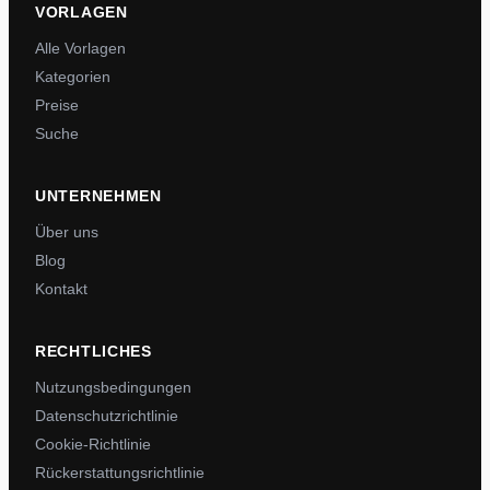
VORLAGEN
Alle Vorlagen
Kategorien
Preise
Suche
UNTERNEHMEN
Über uns
Blog
Kontakt
RECHTLICHES
Nutzungsbedingungen
Datenschutzrichtlinie
Cookie-Richtlinie
Rückerstattungsrichtlinie