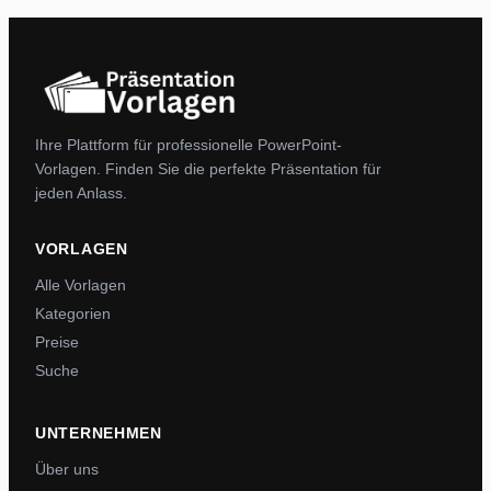
Ihre Plattform für professionelle PowerPoint-
Vorlagen. Finden Sie die perfekte Präsentation für
jeden Anlass.
VORLAGEN
Alle Vorlagen
Kategorien
Preise
Suche
UNTERNEHMEN
Über uns