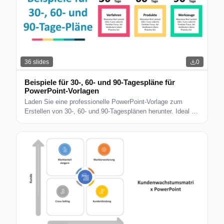
36
slides
0
Beispiele für 30-, 60- und 90-Tagespläne für
PowerPoint-Vorlagen
Laden Sie eine professionelle PowerPoint-Vorlage zum
Erstellen von 30-, 60- und 90-Tagesplänen herunter. Ideal für
die Projektplanung und Zielsetzung.