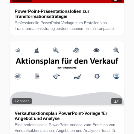
PowerPoint-Präsentationsfolien zur
Transformationsstrategie
Professionelle PowerPoint-Vorlage zum Erstellen von
Transformationsstrategiepräsentationen. Enthält anpassbare
Folien und Designelemente.
12
slides
0
Verkaufsaktionsplan PowerPoint-Vorlage für
Angebot und Analyse
Eine professionelle PowerPoint-Vorlage zum Erstellen von
Verkaufsaktionsplänen, Angeboten und Analysen. Ideal für