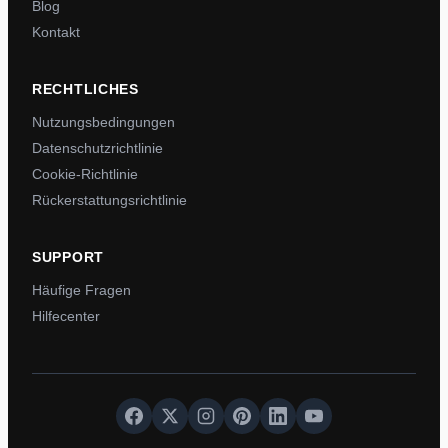
Blog
Kontakt
RECHTLICHES
Nutzungsbedingungen
Datenschutzrichtlinie
Cookie-Richtlinie
Rückerstattungsrichtlinie
SUPPORT
Häufige Fragen
Hilfecenter