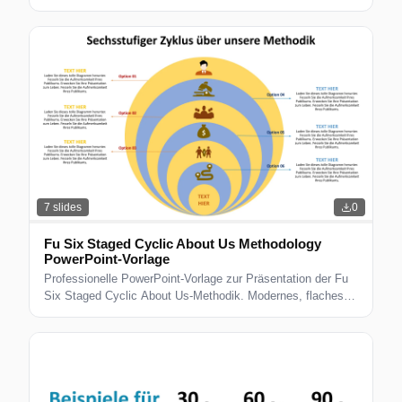
Geschäftspräsentationen.
7
slides
0
Fu Six Staged Cyclic About Us Methodology
PowerPoint-Vorlage
Professionelle PowerPoint-Vorlage zur Präsentation der Fu
Six Staged Cyclic About Us-Methodik. Modernes, flaches
Design für Geschäftspräsentationen.