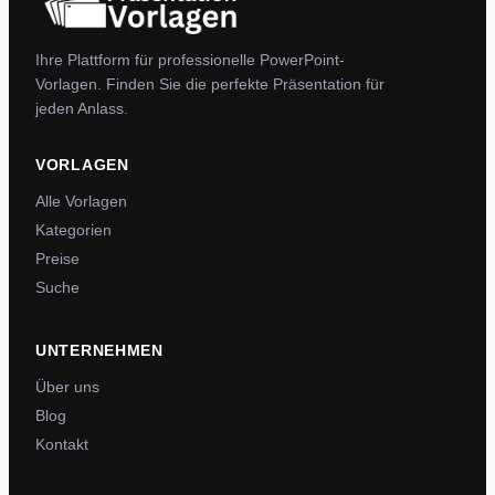
Ihre Plattform für professionelle PowerPoint-
Vorlagen. Finden Sie die perfekte Präsentation für
jeden Anlass.
VORLAGEN
Alle Vorlagen
Kategorien
Preise
Suche
UNTERNEHMEN
Über uns
Blog
Kontakt