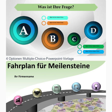
4 Optionen Multiple-Choice-Powerpoint-Vorlage