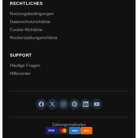
RECHTLICHES
Nutzungsbedingungen
Datenschutzrichtlinie
Cookie-Richtlinie
Rückerstattungsrichtlinie
SUPPORT
Häufige Fragen
Hilfecenter
Zahlungsmethoden
VISA
AMEX
DISC