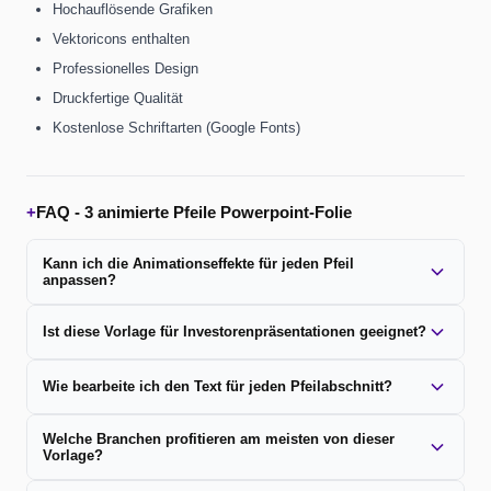
Hochauflösende Grafiken
Vektoricons enthalten
Professionelles Design
Druckfertige Qualität
Kostenlose Schriftarten (Google Fonts)
+
FAQ -
3 animierte Pfeile Powerpoint-Folie
Kann ich die Animationseffekte für jeden Pfeil
anpassen?
Ist diese Vorlage für Investorenpräsentationen geeignet?
Wie bearbeite ich den Text für jeden Pfeilabschnitt?
Welche Branchen profitieren am meisten von dieser
Vorlage?