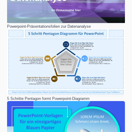
Powerpoint-Präsentationsfolien zur Datenanalyse
5 Schritte Pentagon formt Powerpoint-Diagramm