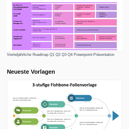
Vierteljährliche Roadmap Q1 Q2 Q3 Q4 Powerpoint-Präsentation
Neueste Vorlagen