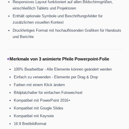
Responsives Layout funktioniert auf allen Bildschirmgrößen,
einschließlich Tablets und Projektoren
Enthält optionale Symbole und Beschriftungsfelder für
zusätzlichen visuellen Kontext
Druckfertiges Format mit hochauflösenden Grafiken für Handouts
und Berichte
+
Merkmale von 3 animierte Pfeile Powerpoint-Folie
100% Bearbeitbar - Alle Elemente können geändert werden
Einfach zu verwenden - Elemente per Drag & Drop
Farben mit einem Klick ändern
Bildplatzhalter für einfachen Fotowechsel
Kompatibel mit PowerPoint 2016+
Kompatibel mit Google Slides
Kompatibel mit Keynote
16:9 Breitbildformat