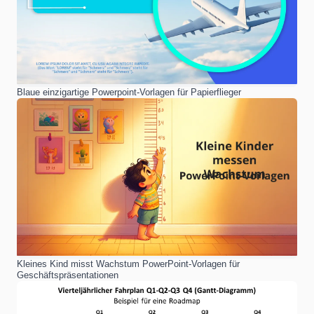
Blaue einzigartige Powerpoint-Vorlagen für Papierflieger
Kleines Kind misst Wachstum PowerPoint-Vorlagen für
Geschäftspräsentationen