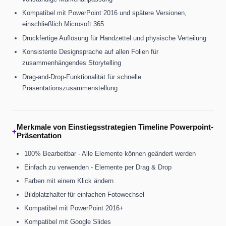
Kompatibel mit PowerPoint 2016 und spätere Versionen,
einschließlich Microsoft 365
Druckfertige Auflösung für Handzettel und physische Verteilung
Konsistente Designsprache auf allen Folien für
zusammenhängendes Storytelling
Drag-and-Drop-Funktionalität für schnelle
Präsentationszusammenstellung
Merkmale von Einstiegsstrategien Timeline Powerpoint-
+
Präsentation
100% Bearbeitbar - Alle Elemente können geändert werden
Einfach zu verwenden - Elemente per Drag & Drop
Farben mit einem Klick ändern
Bildplatzhalter für einfachen Fotowechsel
Kompatibel mit PowerPoint 2016+
Kompatibel mit Google Slides