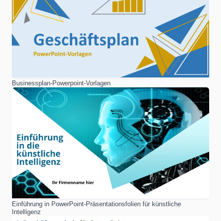
Businessplan-Powerpoint-Vorlagen
Einführung in PowerPoint-Präsentationsfolien für künstliche
Intelligenz