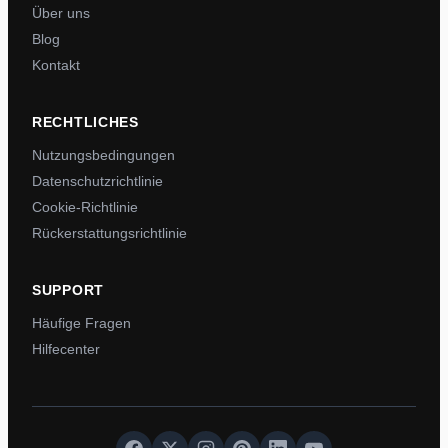
Über uns
Blog
Kontakt
RECHTLICHES
Nutzungsbedingungen
Datenschutzrichtlinie
Cookie-Richtlinie
Rückerstattungsrichtlinie
SUPPORT
Häufige Fragen
Hilfecenter