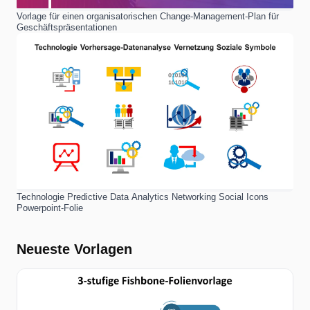
Vorlage für einen organisatorischen Change-Management-Plan für
Geschäftspräsentationen
Technologie Predictive Data Analytics Networking Social Icons
Powerpoint-Folie
Neueste Vorlagen