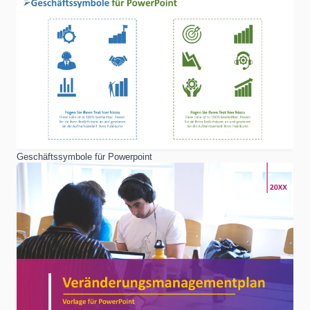
Geschäftssymbole für Powerpoint