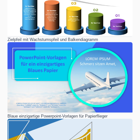
Zielpfeil mit Wachstumspfeil und Balkendiagramm
Blaue einzigartige Powerpoint-Vorlagen für Papierflieger