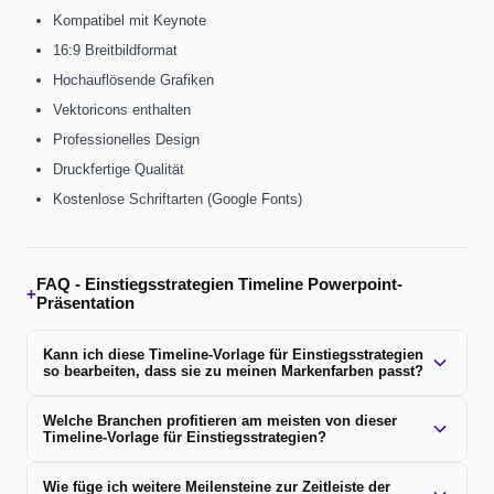
Kompatibel mit Keynote
16:9 Breitbildformat
Hochauflösende Grafiken
Vektoricons enthalten
Professionelles Design
Druckfertige Qualität
Kostenlose Schriftarten (Google Fonts)
FAQ -
Einstiegsstrategien Timeline Powerpoint-
+
Präsentation
Kann ich diese Timeline-Vorlage für Einstiegsstrategien
so bearbeiten, dass sie zu meinen Markenfarben passt?
Welche Branchen profitieren am meisten von dieser
Timeline-Vorlage für Einstiegsstrategien?
Wie füge ich weitere Meilensteine ​​zur Zeitleiste der