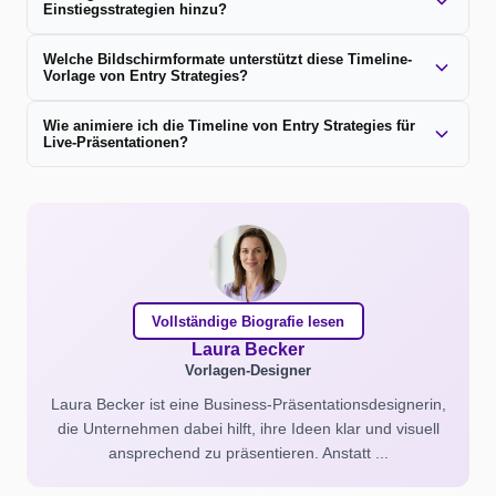
Einstiegsstrategien hinzu?
Welche Bildschirmformate unterstützt diese Timeline-
Vorlage von Entry Strategies?
Wie animiere ich die Timeline von Entry Strategies für
Live-Präsentationen?
Vollständige Biografie lesen
Laura Becker
Vorlagen-Designer
Laura Becker ist eine Business-Präsentationsdesignerin,
die Unternehmen dabei hilft, ihre Ideen klar und visuell
ansprechend zu präsentieren. Anstatt ...