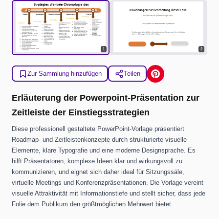
1
2
Zur Sammlung hinzufügen
Teilen
Erläuterung der Powerpoint-Präsentation zur
Zeitleiste der Einstiegsstrategien
Diese professionell gestaltete PowerPoint-Vorlage präsentiert
Roadmap- und Zeitleistenkonzepte durch strukturierte visuelle
Elemente, klare Typografie und eine moderne Designsprache. Es
hilft Präsentatoren, komplexe Ideen klar und wirkungsvoll zu
kommunizieren, und eignet sich daher ideal für Sitzungssäle,
virtuelle Meetings und Konferenzpräsentationen. Die Vorlage vereint
visuelle Attraktivität mit Informationstiefe und stellt sicher, dass jede
Folie dem Publikum den größtmöglichen Mehrwert bietet.