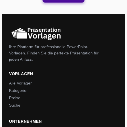
Ihre Plattform für professionelle PowerPoint-
Vorlagen. Finden Sie die perfekte Präsentation für
jeden Anlass.
VORLAGEN
Alle Vorlagen
Kategorien
Preise
Suche
UNTERNEHMEN