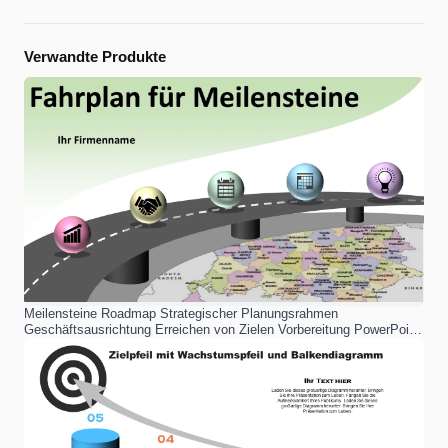
Verwandte Produkte
Meilensteine ​​Roadmap Strategischer Planungsrahmen
Geschäftsausrichtung Erreichen von Zielen Vorbereitung PowerPoint-
Vorlage für professionelle Präsentationen