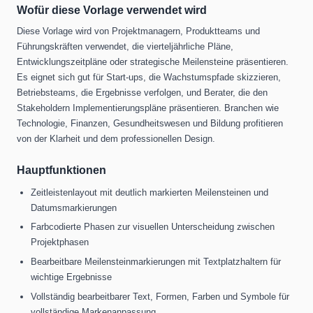
Wofür diese Vorlage verwendet wird
Diese Vorlage wird von Projektmanagern, Produktteams und
Führungskräften verwendet, die vierteljährliche Pläne,
Entwicklungszeitpläne oder strategische Meilensteine ​​präsentieren.
Es eignet sich gut für Start-ups, die Wachstumspfade skizzieren,
Betriebsteams, die Ergebnisse verfolgen, und Berater, die den
Stakeholdern Implementierungspläne präsentieren. Branchen wie
Technologie, Finanzen, Gesundheitswesen und Bildung profitieren
von der Klarheit und dem professionellen Design.
Hauptfunktionen
Zeitleistenlayout mit deutlich markierten Meilensteinen und
Datumsmarkierungen
Farbcodierte Phasen zur visuellen Unterscheidung zwischen
Projektphasen
Bearbeitbare Meilensteinmarkierungen mit Textplatzhaltern für
wichtige Ergebnisse
Vollständig bearbeitbarer Text, Formen, Farben und Symbole für
vollständige Markenanpassung