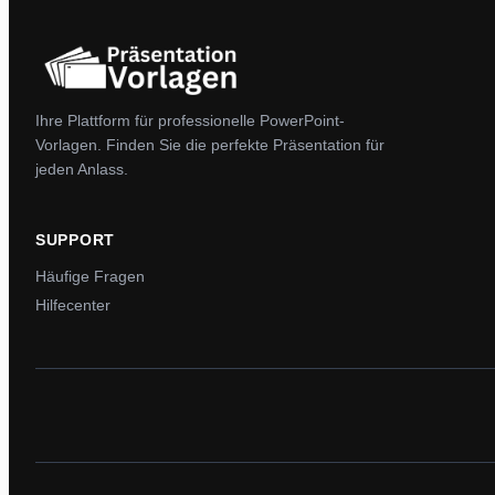
Ihre Plattform für professionelle PowerPoint-
Vorlagen. Finden Sie die perfekte Präsentation für
jeden Anlass.
SUPPORT
Häufige Fragen
Hilfecenter