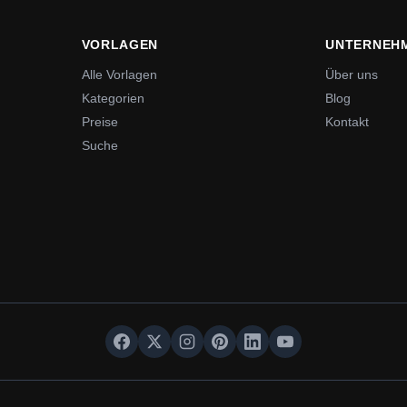
VORLAGEN
UNTERNEH
Alle Vorlagen
Über uns
Kategorien
Blog
Preise
Kontakt
Suche