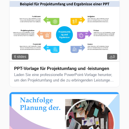
6
slides
0
PPT-Vorlage für Projektumfang und -leistungen
Laden Sie eine professionelle PowerPoint-Vorlage herunter,
um den Projektumfang und die zu erbringenden Leistungen
zu definieren. Ideal für Projektplanung und -management.