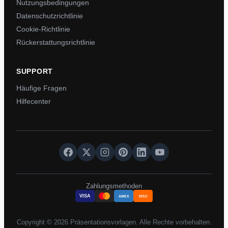
Nutzungsbedingungen
Datenschutzrichtlinie
Cookie-Richtlinie
Rückerstattungsrichtlinie
SUPPORT
Häufige Fragen
Hilfecenter
Zahlungsmethoden
VISA
AMEX
DISC
Copyright © 2026 Präsentationsvorlagen. Alle Rechte vorbehalten.