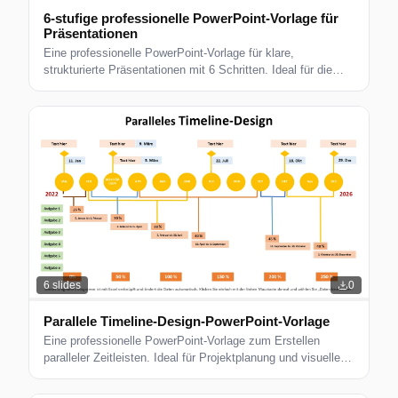
6-stufige professionelle PowerPoint-Vorlage für
Präsentationen
Eine professionelle PowerPoint-Vorlage für klare,
strukturierte Präsentationen mit 6 Schritten. Ideal für die
Geschäfts- und Projektplanung.
6
slides
0
Parallele Timeline-Design-PowerPoint-Vorlage
Eine professionelle PowerPoint-Vorlage zum Erstellen
paralleler Zeitleisten. Ideal für Projektplanung und visuelles
Storytelling.