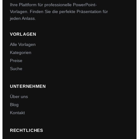
Ihre Plattform für professionelle PowerPoint-
Vorlagen. Finden Sie die perfekte Präsentation für
jeden Anlass.
VORLAGEN
Alle Vorlagen
Kategorien
Preise
Suche
UNTERNEHMEN
Über uns
Blog
Kontakt
RECHTLICHES