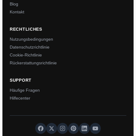
Blog
Kontakt
RECHTLICHES
Nutzungsbedingungen
Datenschutzrichtlinie
Cookie-Richtlinie
Rückerstattungsrichtlinie
SUPPORT
Häufige Fragen
Hilfecenter