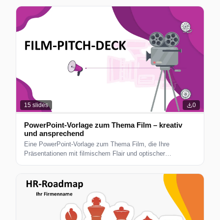
15
slides
0
PowerPoint-Vorlage zum Thema Film – kreativ
und ansprechend
Eine PowerPoint-Vorlage zum Thema Film, die Ihre
Präsentationen mit filmischem Flair und optischer
Attraktivität hervorheben soll.