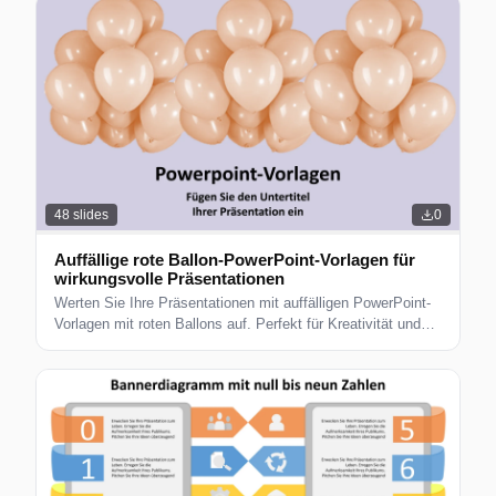
48
slides
0
Auffällige rote Ballon-PowerPoint-Vorlagen für
wirkungsvolle Präsentationen
Werten Sie Ihre Präsentationen mit auffälligen PowerPoint-
Vorlagen mit roten Ballons auf. Perfekt für Kreativität und
Engagement.