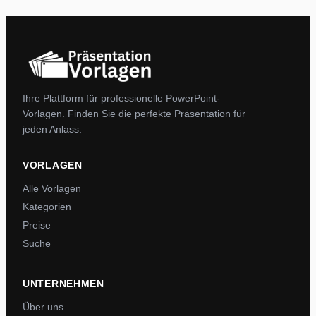
Ihre Plattform für professionelle PowerPoint-
Vorlagen. Finden Sie die perfekte Präsentation für
jeden Anlass.
VORLAGEN
Alle Vorlagen
Kategorien
Preise
Suche
UNTERNEHMEN
Über uns