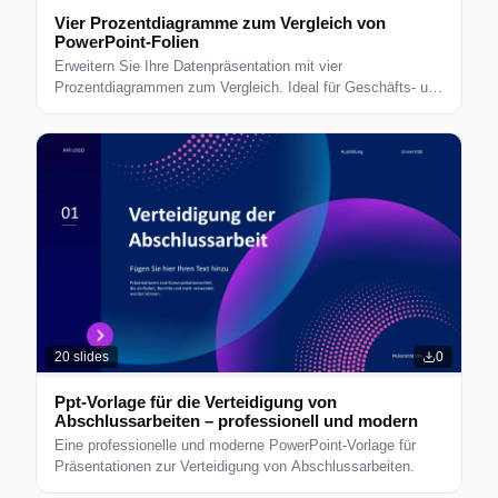
Vier Prozentdiagramme zum Vergleich von
PowerPoint-Folien
Erweitern Sie Ihre Datenpräsentation mit vier
Prozentdiagrammen zum Vergleich. Ideal für Geschäfts- und
Analyseberichte.
20
slides
0
Ppt-Vorlage für die Verteidigung von
Abschlussarbeiten – professionell und modern
Eine professionelle und moderne PowerPoint-Vorlage für
Präsentationen zur Verteidigung von Abschlussarbeiten.