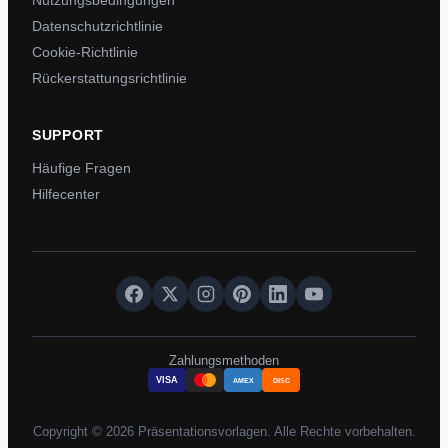
Nutzungsbedingungen
Datenschutzrichtlinie
Cookie-Richtlinie
Rückerstattungsrichtlinie
SUPPORT
Häufige Fragen
Hilfecenter
Zahlungsmethoden
VISA
AMEX
DISC
Copyright © 2026 Präsentationsvorlagen. Alle Rechte vorbehalten.