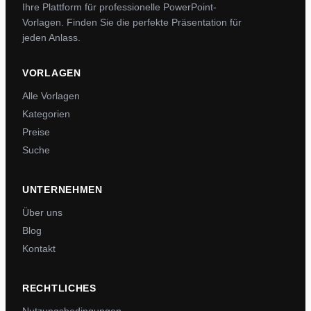
Ihre Plattform für professionelle PowerPoint-
Vorlagen. Finden Sie die perfekte Präsentation für
jeden Anlass.
VORLAGEN
Alle Vorlagen
Kategorien
Preise
Suche
UNTERNEHMEN
Über uns
Blog
Kontakt
RECHTLICHES