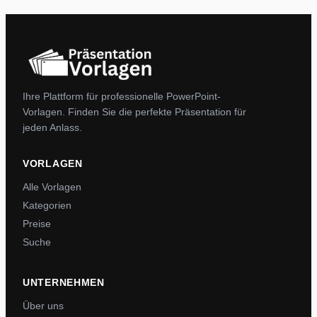
Ihre Plattform für professionelle PowerPoint-
Vorlagen. Finden Sie die perfekte Präsentation für
jeden Anlass.
VORLAGEN
Alle Vorlagen
Kategorien
Preise
Suche
UNTERNEHMEN
Über uns