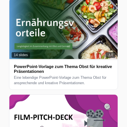
14
slides
0
PowerPoint-Vorlage zum Thema Obst für kreative
Präsentationen
Eine lebendige PowerPoint-Vorlage zum Thema Obst für
ansprechende und kreative Präsentationen.