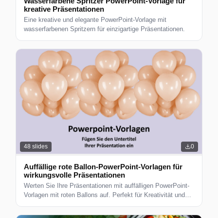
Wasserfarbene Spritzer PowerPoint-Vorlage für
kreative Präsentationen
Eine kreative und elegante PowerPoint-Vorlage mit
wasserfarbenen Spritzern für einzigartige Präsentationen.
48
slides
0
Auffällige rote Ballon-PowerPoint-Vorlagen für
wirkungsvolle Präsentationen
Werten Sie Ihre Präsentationen mit auffälligen PowerPoint-
Vorlagen mit roten Ballons auf. Perfekt für Kreativität und
Engagement.