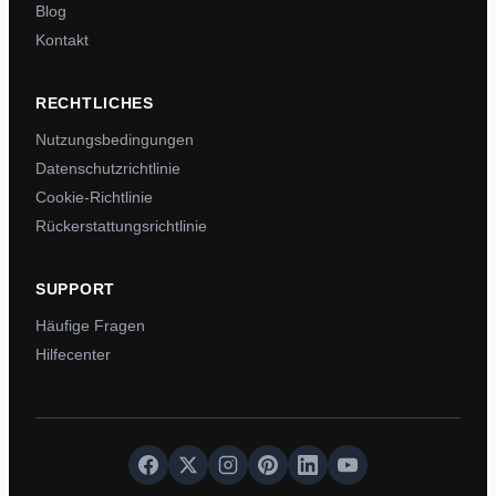
Blog
Kontakt
RECHTLICHES
Nutzungsbedingungen
Datenschutzrichtlinie
Cookie-Richtlinie
Rückerstattungsrichtlinie
SUPPORT
Häufige Fragen
Hilfecenter