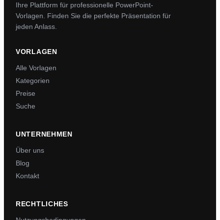
Ihre Plattform für professionelle PowerPoint-
Vorlagen. Finden Sie die perfekte Präsentation für
jeden Anlass.
VORLAGEN
Alle Vorlagen
Kategorien
Preise
Suche
UNTERNEHMEN
Über uns
Blog
Kontakt
RECHTLICHES