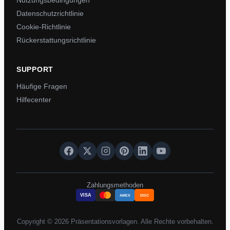
Nutzungsbedingungen
Datenschutzrichtlinie
Cookie-Richtlinie
Rückerstattungsrichtlinie
SUPPORT
Häufige Fragen
Hilfecenter
Zahlungsmethoden
VISA
AMEX
DISC
Copyright © 2026 Präsentationsvorlagen. Alle Rechte vorbehalten.