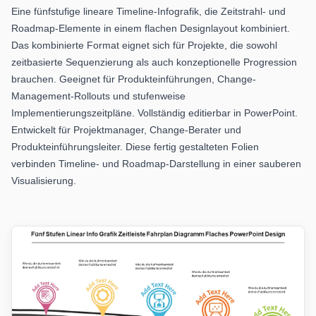
Eine fünfstufige lineare Timeline-Infografik, die Zeitstrahl- und
Roadmap-Elemente in einem flachen Designlayout kombiniert.
Das kombinierte Format eignet sich für Projekte, die sowohl
zeitbasierte Sequenzierung als auch konzeptionelle Progression
brauchen. Geeignet für Produkteinführungen, Change-
Management-Rollouts und stufenweise
Implementierungszeitpläne. Vollständig editierbar in PowerPoint.
Entwickelt für Projektmanager, Change-Berater und
Produkteinführungsleiter. Diese fertig gestalteten Folien
verbinden Timeline- und Roadmap-Darstellung in einer sauberen
Visualisierung.