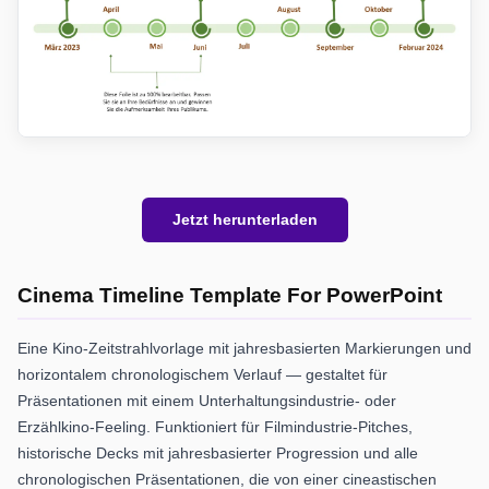
Jetzt herunterladen
Cinema Timeline Template For PowerPoint
Eine Kino-Zeitstrahlvorlage mit jahresbasierten Markierungen und
horizontalem chronologischem Verlauf — gestaltet für
Präsentationen mit einem Unterhaltungsindustrie- oder
Erzählkino-Feeling. Funktioniert für Filmindustrie-Pitches,
historische Decks mit jahresbasierter Progression und alle
chronologischen Präsentationen, die von einer cineastischen