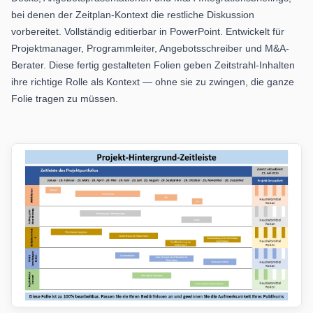
bei denen der Zeitplan-Kontext die restliche Diskussion
vorbereitet. Vollständig editierbar in PowerPoint. Entwickelt für
Projektmanager, Programmleiter, Angebotsschreiber und M&A-
Berater. Diese fertig gestalteten Folien geben Zeitstrahl-Inhalten
ihre richtige Rolle als Kontext — ohne sie zu zwingen, die ganze
Folie tragen zu müssen.