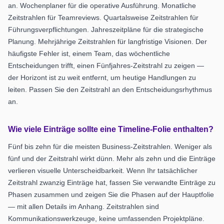
an. Wochenplaner für die operative Ausführung. Monatliche
Zeitstrahlen für Teamreviews. Quartalsweise Zeitstrahlen für
Führungsverpflichtungen. Jahreszeitpläne für die strategische
Planung. Mehrjährige Zeitstrahlen für langfristige Visionen. Der
häufigste Fehler ist, einem Team, das wöchentliche
Entscheidungen trifft, einen Fünfjahres-Zeitstrahl zu zeigen —
der Horizont ist zu weit entfernt, um heutige Handlungen zu
leiten. Passen Sie den Zeitstrahl an den Entscheidungsrhythmus
an.
Wie viele Einträge sollte eine Timeline-Folie enthalten?
Fünf bis zehn für die meisten Business-Zeitstrahlen. Weniger als
fünf und der Zeitstrahl wirkt dünn. Mehr als zehn und die Einträge
verlieren visuelle Unterscheidbarkeit. Wenn Ihr tatsächlicher
Zeitstrahl zwanzig Einträge hat, fassen Sie verwandte Einträge zu
Phasen zusammen und zeigen Sie die Phasen auf der Hauptfolie
— mit allen Details im Anhang. Zeitstrahlen sind
Kommunikationswerkzeuge, keine umfassenden Projektpläne.