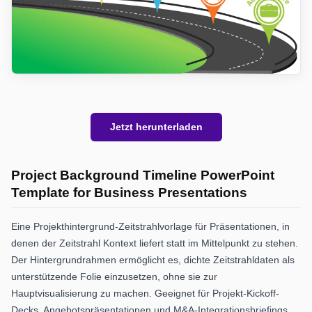
Jetzt herunterladen
Project Background Timeline PowerPoint
Template for Business Presentations
Eine Projekthintergrund-Zeitstrahlvorlage für Präsentationen, in
denen der Zeitstrahl Kontext liefert statt im Mittelpunkt zu stehen.
Der Hintergrundrahmen ermöglicht es, dichte Zeitstrahldaten als
unterstützende Folie einzusetzen, ohne sie zur
Hauptvisualisierung zu machen. Geeignet für Projekt-Kickoff-
Decks, Angebotspräsentationen und M&A-Integrationsbriefings,