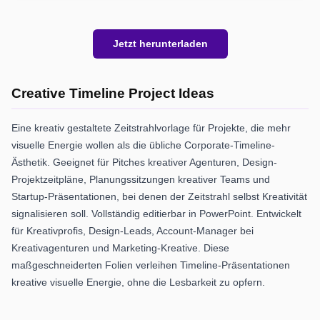
Jetzt herunterladen
Creative Timeline Project Ideas
Eine kreativ gestaltete Zeitstrahlvorlage für Projekte, die mehr
visuelle Energie wollen als die übliche Corporate-Timeline-
Ästhetik. Geeignet für Pitches kreativer Agenturen, Design-
Projektzeitpläne, Planungssitzungen kreativer Teams und
Startup-Präsentationen, bei denen der Zeitstrahl selbst Kreativität
signalisieren soll. Vollständig editierbar in PowerPoint. Entwickelt
für Kreativprofis, Design-Leads, Account-Manager bei
Kreativagenturen und Marketing-Kreative. Diese
maßgeschneiderten Folien verleihen Timeline-Präsentationen
kreative visuelle Energie, ohne die Lesbarkeit zu opfern.