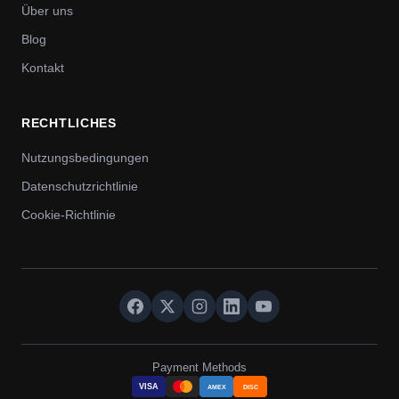
Über uns
Blog
Kontakt
RECHTLICHES
Nutzungsbedingungen
Datenschutzrichtlinie
Cookie-Richtlinie
Payment Methods
VISA
AMEX
DISC