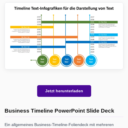
Jetzt herunterladen
Business Timeline PowerPoint Slide Deck
Ein allgemeines Business-Timeline-Foliendeck mit mehreren