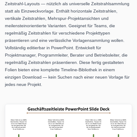
Zeitstrahl-Layouts — nützlich als universelle Zeitstrahlsammlung
statt als Einzweckvorlage. Enthält horizontale Zeitstrahlen,
vertikale Zeitstrahlen, Mehrspur-Projektansichten und
meilensteinorientierte Varianten. Geeignet für Teams, die
regelmäßig Zeitstrahlen für verschiedene Projekttypen
präsentieren und eine verlässliche Vorlagensammlung wollen.
Vollständig editierbar in PowerPoint. Entwickelt für
Projektmanager, Programmleiter, Berater und Betriebsleiter, die
regelmäßig Zeitstrahlen präsentieren. Diese fertig gestalteten
Folien bieten eine komplette Timeline-Bibliothek in einem
einzigen Download — kein Suchen nach einer neuen Vorlage für
jedes neue Projekt.