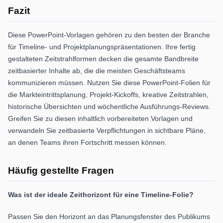
Fazit
Diese PowerPoint-Vorlagen gehören zu den besten der Branche
für Timeline- und Projektplanungspräsentationen. Ihre fertig
gestalteten Zeitstrahlformen decken die gesamte Bandbreite
zeitbasierter Inhalte ab, die die meisten Geschäftsteams
kommunizieren müssen. Nutzen Sie diese PowerPoint-Folien für
die Markteintrittsplanung, Projekt-Kickoffs, kreative Zeitstrahlen,
historische Übersichten und wöchentliche Ausführungs-Reviews.
Greifen Sie zu diesen inhaltlich vorbereiteten Vorlagen und
verwandeln Sie zeitbasierte Verpflichtungen in sichtbare Pläne,
an denen Teams ihren Fortschritt messen können.
Häufig gestellte Fragen
Was ist der ideale Zeithorizont für eine Timeline-Folie?
Passen Sie den Horizont an das Planungsfenster des Publikums