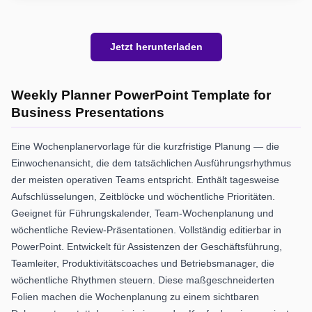
Jetzt herunterladen
Weekly Planner PowerPoint Template for
Business Presentations
Eine Wochenplanervorlage für die kurzfristige Planung — die
Einwochenansicht, die dem tatsächlichen Ausführungsrhythmus
der meisten operativen Teams entspricht. Enthält tagesweise
Aufschlüsselungen, Zeitblöcke und wöchentliche Prioritäten.
Geeignet für Führungskalender, Team-Wochenplanung und
wöchentliche Review-Präsentationen. Vollständig editierbar in
PowerPoint. Entwickelt für Assistenzen der Geschäftsführung,
Teamleiter, Produktivitätscoaches und Betriebsmanager, die
wöchentliche Rhythmen steuern. Diese maßgeschneiderten
Folien machen die Wochenplanung zu einem sichtbaren