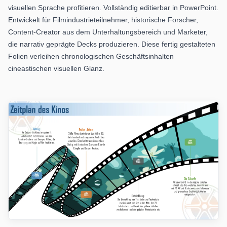
visuellen Sprache profitieren. Vollständig editierbar in PowerPoint.
Entwickelt für Filmindustrieteilnehmer, historische Forscher,
Content-Creator aus dem Unterhaltungsbereich und Marketer,
die narrativ geprägte Decks produzieren. Diese fertig gestalteten
Folien verleihen chronologischen Geschäftsinhalten
cineastischen visuellen Glanz.