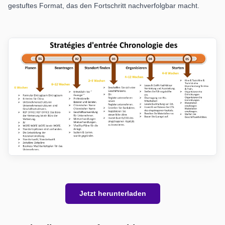
gestuftes Format, das den Fortschritt nachverfolgbar macht.
Jetzt herunterladen