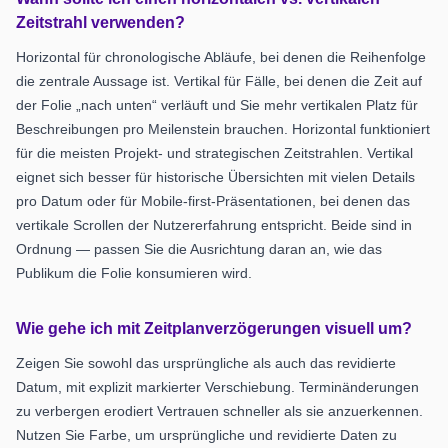
Zeitstrahl verwenden?
Horizontal für chronologische Abläufe, bei denen die Reihenfolge
die zentrale Aussage ist. Vertikal für Fälle, bei denen die Zeit auf
der Folie „nach unten“ verläuft und Sie mehr vertikalen Platz für
Beschreibungen pro Meilenstein brauchen. Horizontal funktioniert
für die meisten Projekt- und strategischen Zeitstrahlen. Vertikal
eignet sich besser für historische Übersichten mit vielen Details
pro Datum oder für Mobile-first-Präsentationen, bei denen das
vertikale Scrollen der Nutzererfahrung entspricht. Beide sind in
Ordnung — passen Sie die Ausrichtung daran an, wie das
Publikum die Folie konsumieren wird.
Wie gehe ich mit Zeitplanverzögerungen visuell um?
Zeigen Sie sowohl das ursprüngliche als auch das revidierte
Datum, mit explizit markierter Verschiebung. Terminänderungen
zu verbergen erodiert Vertrauen schneller als sie anzuerkennen.
Nutzen Sie Farbe, um ursprüngliche und revidierte Daten zu