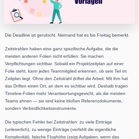
Die Deadline ist gerutscht. Niemand hat es bis Freitag bemerkt.
Zeitstrahlen haben eine ganz spezifische Aufgabe, die die
meisten anderen Folien nicht erfüllen: Sie machen
Verpflichtungen sichtbar. Sobald ein Projektzeitplan auf einer
Folie steht, kann jedes Teammitglied erkennen, ob sein Teil im
Zeitplan liegt. Ohne den Zeitstrahl driftet die Arbeit. Mit ihm hat
das Driften einen Ort, an dem es sichtbar wird. Deshalb tragen
Timeline-Folien mehr Verantwortungsgewicht, als die meisten
Teams ahnen — sie sind keine bloßen Referenzdokumente,
sondern Verbindlichkeitsinstrumente.
Die typischen Fehler bei Zeitstrahlen: zu viele Einträge
(unleserlich), zu wenige Einträge (verfehlt die eigentliche
Komplexität), falsche Flughöhe (zeigt Aufgaben, wenn das