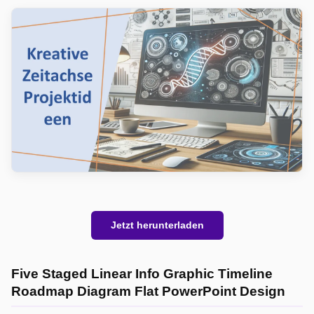
Jetzt herunterladen
Five Staged Linear Info Graphic Timeline
Roadmap Diagram Flat PowerPoint Design