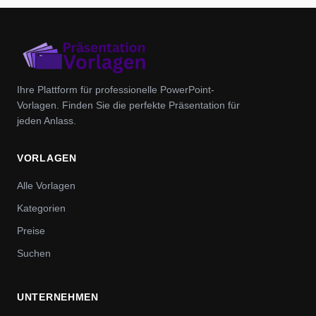
Ihre Plattform für professionelle PowerPoint-
Vorlagen. Finden Sie die perfekte Präsentation für
jeden Anlass.
VORLAGEN
Alle Vorlagen
Kategorien
Preise
Suchen
UNTERNEHMEN