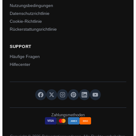
Nutzungsbedingungen
Datenschutzrichtlinie
Cookie-Richtlinie
Rückerstattungsrichtlinie
SUPPORT
Häufige Fragen
Hilfecenter
Zahlungsmethoden
VISA
AMEX
DISC