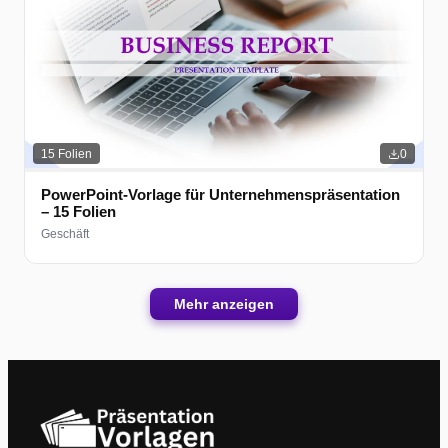
15
Folien
0
PowerPoint-Vorlage für Unternehmenspräsentation
– 15 Folien
Geschäft
Mehr anzeigen