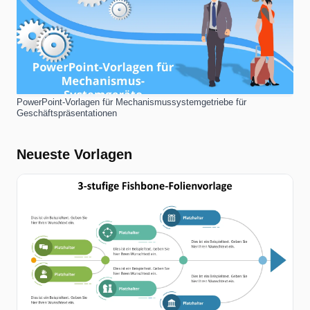
PowerPoint-Vorlagen für Mechanismussystemgetriebe für
Geschäftspräsentationen
Neueste Vorlagen