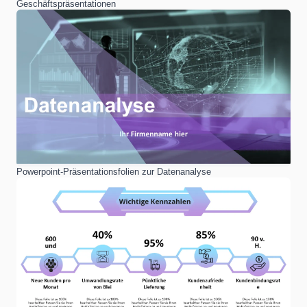
Geschäftspräsentationen
Powerpoint-Präsentationsfolien zur Datenanalyse