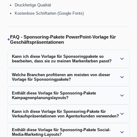
Druckfertige Qualität
Kostenlose Schriftarten (Google Fonts)
FAQ -
Sponsoring-Pakete PowerPoint-Vorlage für
+
Geschäftspräsentationen
Kann ich diese Vorlage für Sponsoringpakete so
bearbeiten, dass sie zu meinen Markenfarben passt?
Welche Branchen profitieren am meisten von dieser
Vorlage für Sponsoringpakete?
Enthält diese Vorlage für Sponsoring-Pakete
Kampagnenplanungslayouts?
Kann ich diese Vorlage für Sponsoring-Pakete für
Verkaufspräsentationen von Agenturkunden verwenden?
Enthält diese Vorlage für Sponsoring-Pakete Social-
Media-Marketing-Layouts?