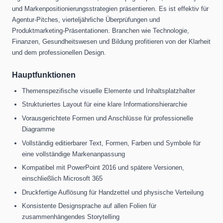
und Markenpositionierungsstrategien präsentieren. Es ist effektiv für
Agentur-Pitches, vierteljährliche Überprüfungen und
Produktmarketing-Präsentationen. Branchen wie Technologie,
Finanzen, Gesundheitswesen und Bildung profitieren von der Klarheit
und dem professionellen Design.
Hauptfunktionen
Themenspezifische visuelle Elemente und Inhaltsplatzhalter
Strukturiertes Layout für eine klare Informationshierarchie
Vorausgerichtete Formen und Anschlüsse für professionelle
Diagramme
Vollständig editierbarer Text, Formen, Farben und Symbole für
eine vollständige Markenanpassung
Kompatibel mit PowerPoint 2016 und spätere Versionen,
einschließlich Microsoft 365
Druckfertige Auflösung für Handzettel und physische Verteilung
Konsistente Designsprache auf allen Folien für
zusammenhängendes Storytelling