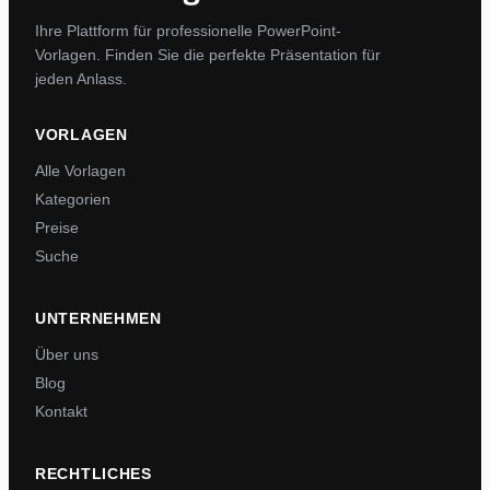
Ihre Plattform für professionelle PowerPoint-
Vorlagen. Finden Sie die perfekte Präsentation für
jeden Anlass.
VORLAGEN
Alle Vorlagen
Kategorien
Preise
Suche
UNTERNEHMEN
Über uns
Blog
Kontakt
RECHTLICHES