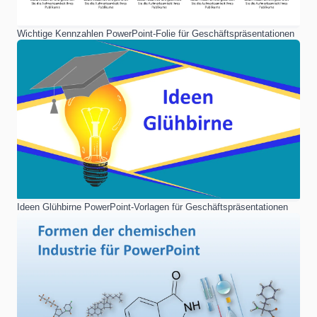
Wichtige Kennzahlen PowerPoint-Folie für Geschäftspräsentationen
Ideen Glühbirne PowerPoint-Vorlagen für Geschäftspräsentationen