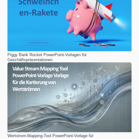
Piggy Bank Rocket PowerPoint-Vorlagen für
Geschäftspräsentationen
Wertstrom-Mapping-Tool PowerPoint-Vorlage für