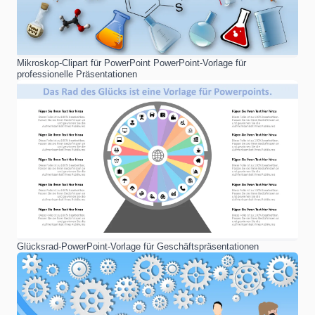
Mikroskop-Clipart für PowerPoint PowerPoint-Vorlage für
professionelle Präsentationen
Glücksrad-PowerPoint-Vorlage für Geschäftspräsentationen