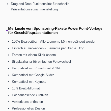
Drag-and-Drop-Funktionalität für schnelle
Präsentationszusammenstellung
Merkmale von Sponsoring-Pakete PowerPoint-Vorlage
+
für Geschäftspräsentationen
100% Bearbeitbar - Alle Elemente können geändert werden
Einfach zu verwenden - Elemente per Drag & Drop
Farben mit einem Klick ändern
Bildplatzhalter für einfachen Fotowechsel
Kompatibel mit PowerPoint 2016+
Kompatibel mit Google Slides
Kompatibel mit Keynote
16:9 Breitbildformat
Hochauflösende Grafiken
Vektoricons enthalten
Professionelles Design