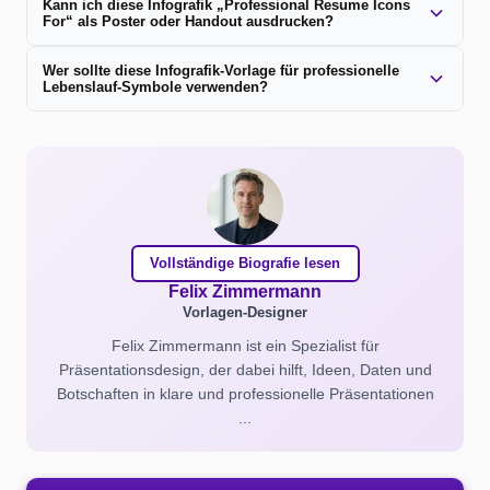
Kann ich diese Infografik „Professional Resume Icons
For“ als Poster oder Handout ausdrucken?
Wer sollte diese Infografik-Vorlage für professionelle
Lebenslauf-Symbole verwenden?
Vollständige Biografie lesen
Felix Zimmermann
Vorlagen-Designer
Felix Zimmermann ist ein Spezialist für
Präsentationsdesign, der dabei hilft, Ideen, Daten und
Botschaften in klare und professionelle Präsentationen
...