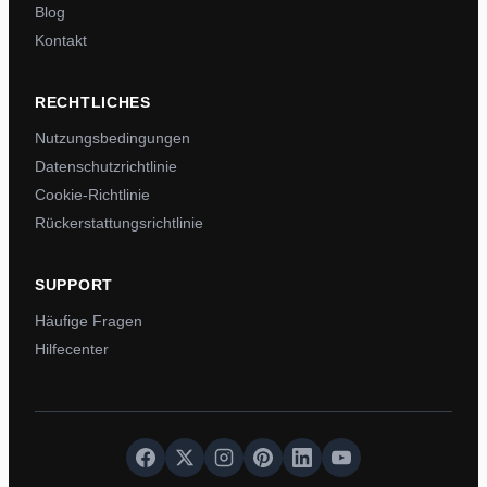
Blog
Kontakt
RECHTLICHES
Nutzungsbedingungen
Datenschutzrichtlinie
Cookie-Richtlinie
Rückerstattungsrichtlinie
SUPPORT
Häufige Fragen
Hilfecenter