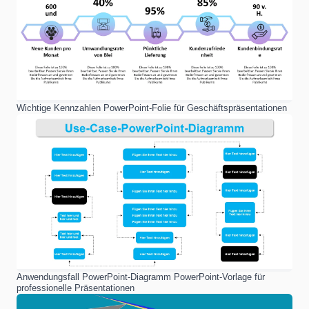
Wichtige Kennzahlen PowerPoint-Folie für Geschäftspräsentationen
Anwendungsfall PowerPoint-Diagramm PowerPoint-Vorlage für
professionelle Präsentationen