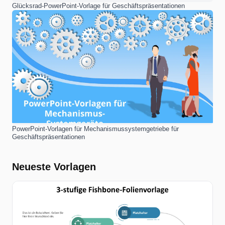
Glücksrad-PowerPoint-Vorlage für Geschäftspräsentationen
PowerPoint-Vorlagen für Mechanismussystemgetriebe für
Geschäftspräsentationen
Neueste Vorlagen