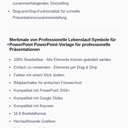
zusammenhängendes Storytelling
Drag-and-Drop-Funktionalität für schnelle
Präsentationszusammenstellung
Merkmale von Professionelle Lebenslauf-Symbole für
+
PowerPoint PowerPoint-Vorlage für professionelle
Präsentationen
100% Bearbeitbar - Alle Elemente können geändert werden
Einfach zu verwenden - Elemente per Drag & Drop
Farben mit einem Klick ändern
Bildplatzhalter für einfachen Fotowechsel
Kompatibel mit PowerPoint 2016+
Kompatibel mit Google Slides
Kompatibel mit Keynote
16:9 Breitbildformat
Hochauflösende Grafiken