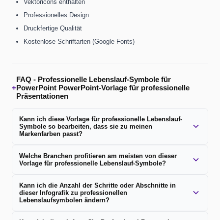
Vektoricons enthalten
Professionelles Design
Druckfertige Qualität
Kostenlose Schriftarten (Google Fonts)
FAQ -
Professionelle Lebenslauf-Symbole für
+
PowerPoint PowerPoint-Vorlage für professionelle
Präsentationen
Kann ich diese Vorlage für professionelle Lebenslauf-
Symbole so bearbeiten, dass sie zu meinen
Markenfarben passt?
Welche Branchen profitieren am meisten von dieser
Vorlage für professionelle Lebenslauf-Symbole?
Kann ich die Anzahl der Schritte oder Abschnitte in
dieser Infografik zu professionellen
Lebenslaufsymbolen ändern?