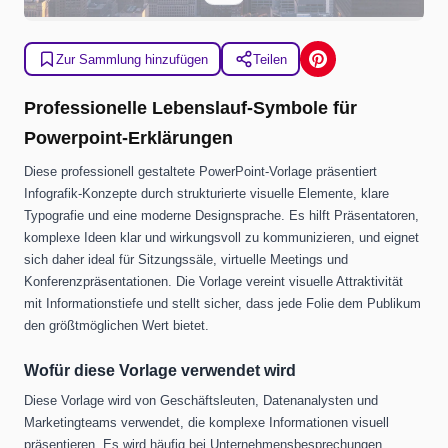
Zur Sammlung hinzufügen
Teilen
Professionelle Lebenslauf-Symbole für
Powerpoint-Erklärungen
Diese professionell gestaltete PowerPoint-Vorlage präsentiert
Infografik-Konzepte durch strukturierte visuelle Elemente, klare
Typografie und eine moderne Designsprache. Es hilft Präsentatoren,
komplexe Ideen klar und wirkungsvoll zu kommunizieren, und eignet
sich daher ideal für Sitzungssäle, virtuelle Meetings und
Konferenzpräsentationen. Die Vorlage vereint visuelle Attraktivität
mit Informationstiefe und stellt sicher, dass jede Folie dem Publikum
den größtmöglichen Wert bietet.
Wofür diese Vorlage verwendet wird
Diese Vorlage wird von Geschäftsleuten, Datenanalysten und
Marketingteams verwendet, die komplexe Informationen visuell
präsentieren. Es wird häufig bei Unternehmensbesprechungen,