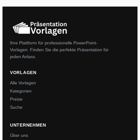
Ihre Plattform für professionelle PowerPoint-
Vorlagen. Finden Sie die perfekte Präsentation für
jeden Anlass.
VORLAGEN
Alle Vorlagen
Kategorien
Preise
Suche
UNTERNEHMEN
Über uns