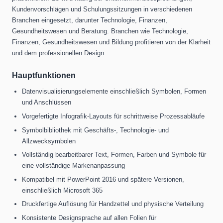
Kundenvorschlägen und Schulungssitzungen in verschiedenen
Branchen eingesetzt, darunter Technologie, Finanzen,
Gesundheitswesen und Beratung. Branchen wie Technologie,
Finanzen, Gesundheitswesen und Bildung profitieren von der Klarheit
und dem professionellen Design.
Hauptfunktionen
Datenvisualisierungselemente einschließlich Symbolen, Formen
und Anschlüssen
Vorgefertigte Infografik-Layouts für schrittweise Prozessabläufe
Symbolbibliothek mit Geschäfts-, Technologie- und
Allzwecksymbolen
Vollständig bearbeitbarer Text, Formen, Farben und Symbole für
eine vollständige Markenanpassung
Kompatibel mit PowerPoint 2016 und spätere Versionen,
einschließlich Microsoft 365
Druckfertige Auflösung für Handzettel und physische Verteilung
Konsistente Designsprache auf allen Folien für