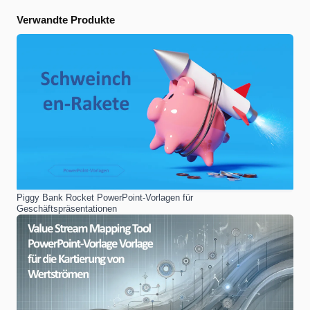
Verwandte Produkte
Piggy Bank Rocket PowerPoint-Vorlagen für
Geschäftspräsentationen