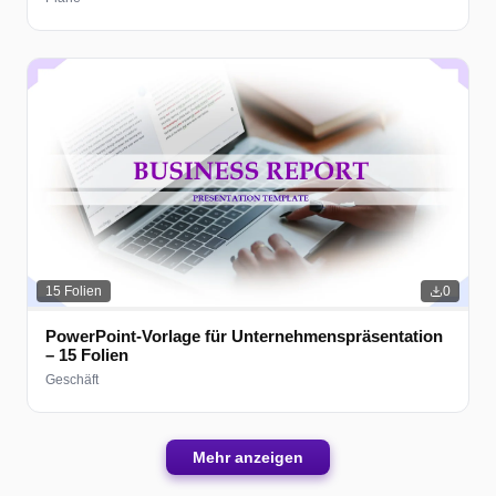
15
Folien
0
PowerPoint-Vorlage für Unternehmenspräsentation
– 15 Folien
Geschäft
Mehr anzeigen