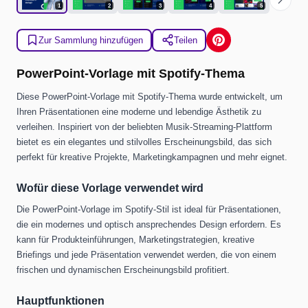
1
2
3
4
5
Zur Sammlung hinzufügen
Teilen
PowerPoint-Vorlage mit Spotify-Thema
Diese PowerPoint-Vorlage mit Spotify-Thema wurde entwickelt, um
Ihren Präsentationen eine moderne und lebendige Ästhetik zu
verleihen. Inspiriert von der beliebten Musik-Streaming-Plattform
bietet es ein elegantes und stilvolles Erscheinungsbild, das sich
perfekt für kreative Projekte, Marketingkampagnen und mehr eignet.
Wofür diese Vorlage verwendet wird
Die PowerPoint-Vorlage im Spotify-Stil ist ideal für Präsentationen,
die ein modernes und optisch ansprechendes Design erfordern. Es
kann für Produkteinführungen, Marketingstrategien, kreative
Briefings und jede Präsentation verwendet werden, die von einem
frischen und dynamischen Erscheinungsbild profitiert.
Hauptfunktionen