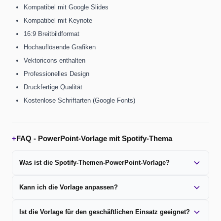
Kompatibel mit Google Slides
Kompatibel mit Keynote
16:9 Breitbildformat
Hochauflösende Grafiken
Vektoricons enthalten
Professionelles Design
Druckfertige Qualität
Kostenlose Schriftarten (Google Fonts)
+
FAQ -
PowerPoint-Vorlage mit Spotify-Thema
Was ist die Spotify-Themen-PowerPoint-Vorlage?
Kann ich die Vorlage anpassen?
Ist die Vorlage für den geschäftlichen Einsatz geeignet?