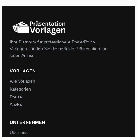
Ihre Plattform für professionelle PowerPoint-
Vorlagen. Finden Sie die perfekte Präsentation für
jeden Anlass.
VORLAGEN
Alle Vorlagen
Kategorien
Preise
Suche
UNTERNEHMEN
Über uns