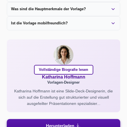
Was sind die Hauptmerkmale der Vorlage?
Ist die Vorlage mobilfreundlich?
Vollständige Biografie lesen
Katharina Hoffmann
Vorlagen-Designer
Katharina Hoffmann ist eine Slide-Deck-Designerin, die
sich auf die Erstellung gut strukturierter und visuell
ausgefeilter Präsentationen spezialisier...
download
Herunterladen