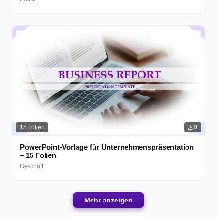
15
Folien
0
PowerPoint-Vorlage für Unternehmenspräsentation
– 15 Folien
Geschäft
Mehr anzeigen