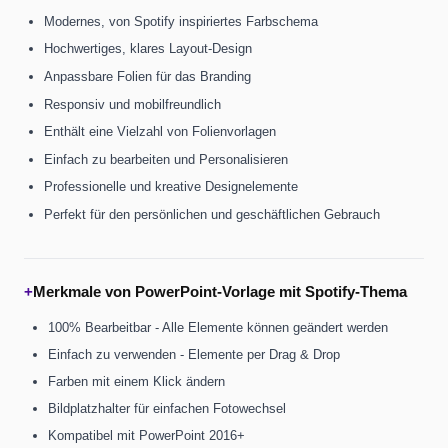
Modernes, von Spotify inspiriertes Farbschema
Hochwertiges, klares Layout-Design
Anpassbare Folien für das Branding
Responsiv und mobilfreundlich
Enthält eine Vielzahl von Folienvorlagen
Einfach zu bearbeiten und Personalisieren
Professionelle und kreative Designelemente
Perfekt für den persönlichen und geschäftlichen Gebrauch
+
Merkmale von PowerPoint-Vorlage mit Spotify-Thema
100% Bearbeitbar - Alle Elemente können geändert werden
Einfach zu verwenden - Elemente per Drag & Drop
Farben mit einem Klick ändern
Bildplatzhalter für einfachen Fotowechsel
Kompatibel mit PowerPoint 2016+