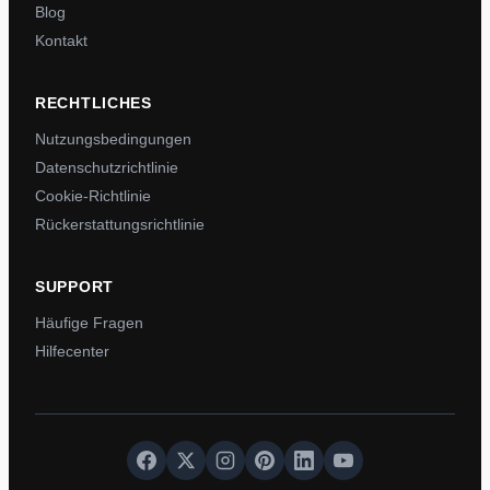
Blog
Kontakt
RECHTLICHES
Nutzungsbedingungen
Datenschutzrichtlinie
Cookie-Richtlinie
Rückerstattungsrichtlinie
SUPPORT
Häufige Fragen
Hilfecenter