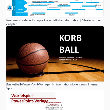
Roadmap-Vorlage für agile Geschäftstransformation | Strategischer
Zeitplan
Basketball-PowerPoint-Vorlage | Präsentationsfolien zum Thema
Sport