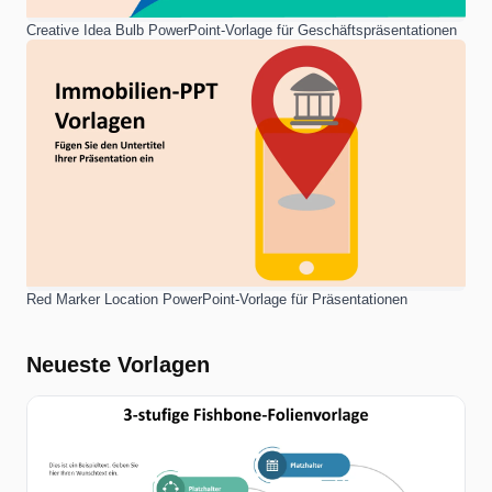
Creative Idea Bulb PowerPoint-Vorlage für Geschäftspräsentationen
Red Marker Location PowerPoint-Vorlage für Präsentationen
Neueste Vorlagen