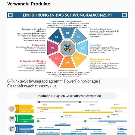
Verwandte Produkte
8-Punkte-Schwungraddiagramm PowerPoint-Vorlage |
Geschäftswachstumszyklus