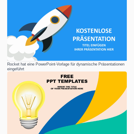
Rocket hat eine PowerPoint-Vorlage für dynamische Präsentationen
eingeführt