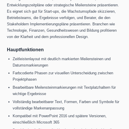
Entwicklungszeitpläne oder strategische Meilensteine ​​präsentieren.
Es eignet sich gut für Start-ups, die Wachstumspfade skizzieren,
Betriebsteams, die Ergebnisse verfolgen, und Berater, die den
Stakeholdern Implementierungspläne präsentieren. Branchen wie
Technologie, Finanzen, Gesundheitswesen und Bildung profitieren
von der Klarheit und dem professionellen Design.
Hauptfunktionen
Zeitleistenlayout mit deutlich markierten Meilensteinen und
Datumsmarkierungen
Farbcodierte Phasen zur visuellen Unterscheidung zwischen
Projektphasen
Bearbeitbare Meilensteinmarkierungen mit Textplatzhaltern für
wichtige Ergebnisse
Vollständig bearbeitbarer Text, Formen, Farben und Symbole für
vollständige Markenanpassung
Kompatibel mit PowerPoint 2016 und spätere Versionen,
einschließlich Microsoft 365