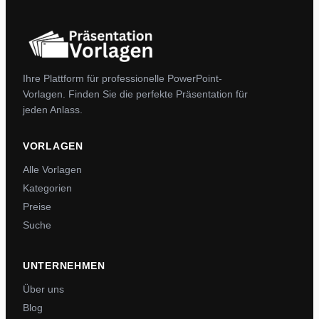
Ihre Plattform für professionelle PowerPoint-
Vorlagen. Finden Sie die perfekte Präsentation für
jeden Anlass.
VORLAGEN
Alle Vorlagen
Kategorien
Preise
Suche
UNTERNEHMEN
Über uns
Blog