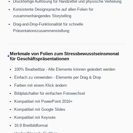
Druckfertige Auflösung für Handzettel und physische Verteilung
Konsistente Designsprache auf allen Folien für
zusammenhängendes Storytelling
Drag-and-Drop-Funktionalität für schnelle
Präsentationszusammenstellung
Merkmale von Folien zum Stressbewusstseinsmonat
+
für Geschäftspräsentationen
100% Bearbeitbar - Alle Elemente können geändert werden
Einfach zu verwenden - Elemente per Drag & Drop
Farben mit einem Klick ändern
Bildplatzhalter für einfachen Fotowechsel
Kompatibel mit PowerPoint 2016+
Kompatibel mit Google Slides
Kompatibel mit Keynote
16:9 Breitbildformat