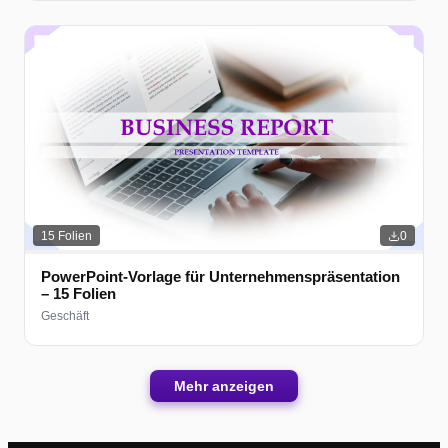
15
Folien
0
PowerPoint-Vorlage für Unternehmenspräsentation
– 15 Folien
Geschäft
Mehr anzeigen