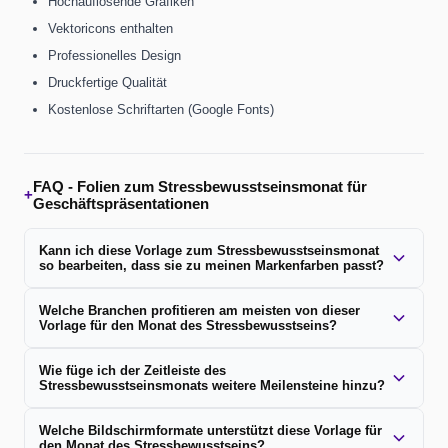
Hochauflösende Grafiken
Vektoricons enthalten
Professionelles Design
Druckfertige Qualität
Kostenlose Schriftarten (Google Fonts)
FAQ -
Folien zum Stressbewusstseinsmonat für
+
Geschäftspräsentationen
Kann ich diese Vorlage zum Stressbewusstseinsmonat
so bearbeiten, dass sie zu meinen Markenfarben passt?
Welche Branchen profitieren am meisten von dieser
Vorlage für den Monat des Stressbewusstseins?
Wie füge ich der Zeitleiste des
Stressbewusstseinsmonats weitere Meilensteine ​​hinzu?
Welche Bildschirmformate unterstützt diese Vorlage für
den Monat des Stressbewusstseins?