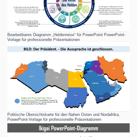
Bearbeitbares Diagramm „Heldenreise“ für PowerPoint PowerPoint-
Vorlage für professionelle Präsentationen
Politische Übersichtskarte für den Nahen Osten und Nordafrika,
PowerPoint-Vorlage für professionelle Präsentationen