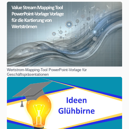
Wertstrom-Mapping-Tool PowerPoint-Vorlage für
Geschäftspräsentationen