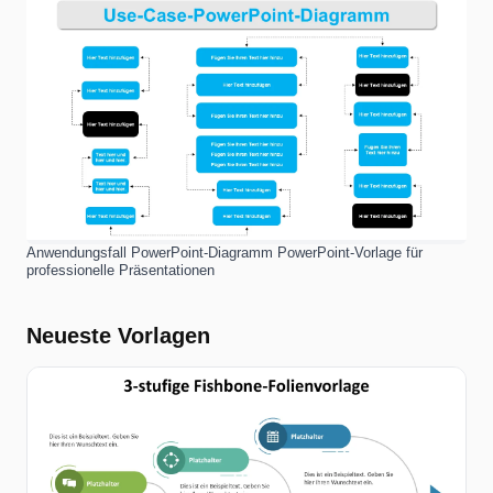
Anwendungsfall PowerPoint-Diagramm PowerPoint-Vorlage für
professionelle Präsentationen
Neueste Vorlagen