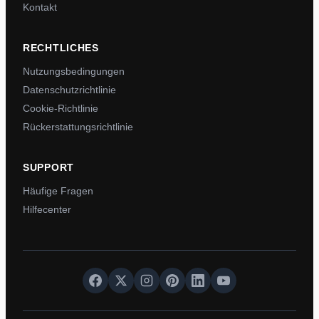
Kontakt
RECHTLICHES
Nutzungsbedingungen
Datenschutzrichtlinie
Cookie-Richtlinie
Rückerstattungsrichtlinie
SUPPORT
Häufige Fragen
Hilfecenter