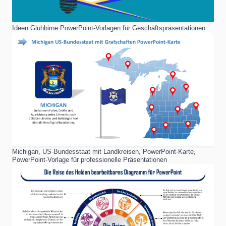
Ideen Glühbirne PowerPoint-Vorlagen für Geschäftspräsentationen
Michigan, US-Bundesstaat mit Landkreisen, PowerPoint-Karte,
PowerPoint-Vorlage für professionelle Präsentationen