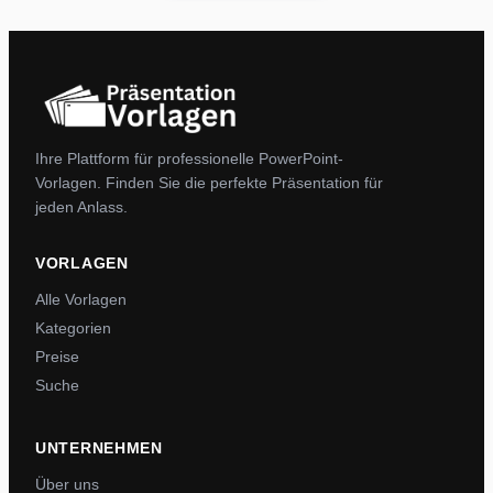
Ihre Plattform für professionelle PowerPoint-
Vorlagen. Finden Sie die perfekte Präsentation für
jeden Anlass.
VORLAGEN
Alle Vorlagen
Kategorien
Preise
Suche
UNTERNEHMEN
Über uns