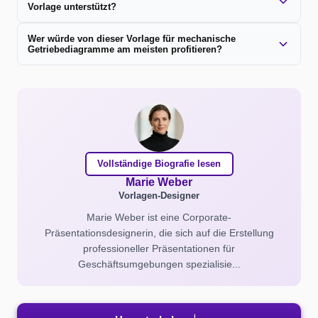
Vorlage unterstützt?
Wer würde von dieser Vorlage für mechanische
Getriebediagramme am meisten profitieren?
Vollständige Biografie lesen
Marie Weber
Vorlagen-Designer
Marie Weber ist eine Corporate-
Präsentationsdesignerin, die sich auf die Erstellung
professioneller Präsentationen für
Geschäftsumgebungen spezialisie...