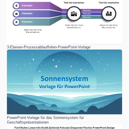
3-Ebenen-Prozessablauffolien-PowerPoint-Vorlage
PowerPoint-Vorlage für das Sonnensystem für
Geschäftspräsentationen