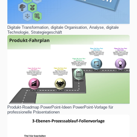
Digitale Transformation, digitale Organisation, Analyse, digitale
Technologie, Strategiegeschäft
Produkt-Roadmap PowerPoint-Ideen PowerPoint-Vorlage für
professionelle Präsentationen