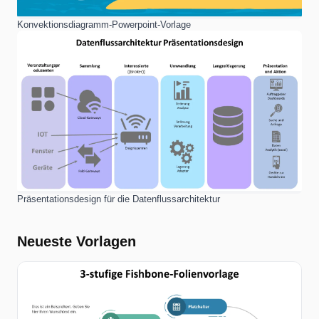
Konvektionsdiagramm-Powerpoint-Vorlage
Präsentationsdesign für die Datenflussarchitektur
Neueste Vorlagen