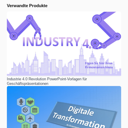
Verwandte Produkte
Industrie 4.0 Revolution PowerPoint-Vorlagen für
Geschäftspräsentationen