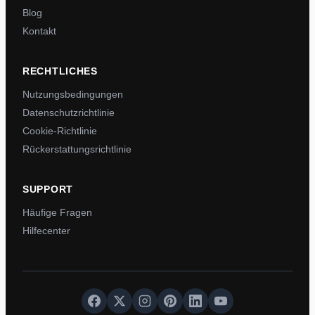
Blog
Kontakt
RECHTLICHES
Nutzungsbedingungen
Datenschutzrichtlinie
Cookie-Richtlinie
Rückerstattungsrichtlinie
SUPPORT
Häufige Fragen
Hilfecenter