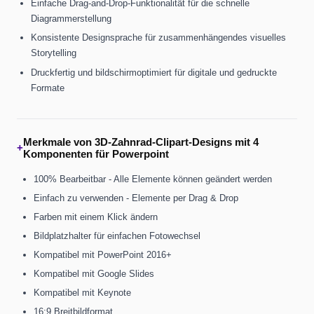
Einfache Drag-and-Drop-Funktionalität für die schnelle
Diagrammerstellung
Konsistente Designsprache für zusammenhängendes visuelles
Storytelling
Druckfertig und bildschirmoptimiert für digitale und gedruckte
Formate
Merkmale von 3D-Zahnrad-Clipart-Designs mit 4
+
Komponenten für Powerpoint
100% Bearbeitbar - Alle Elemente können geändert werden
Einfach zu verwenden - Elemente per Drag & Drop
Farben mit einem Klick ändern
Bildplatzhalter für einfachen Fotowechsel
Kompatibel mit PowerPoint 2016+
Kompatibel mit Google Slides
Kompatibel mit Keynote
16:9 Breitbildformat