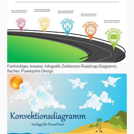
Fünfstufiges lineares Infografik-Zeitleisten-Roadmap-Diagramm,
flaches Powerpoint-Design