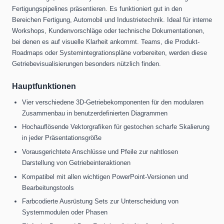
Fertigungspipelines präsentieren. Es funktioniert gut in den
Bereichen Fertigung, Automobil und Industrietechnik. Ideal für interne
Workshops, Kundenvorschläge oder technische Dokumentationen,
bei denen es auf visuelle Klarheit ankommt. Teams, die Produkt-
Roadmaps oder Systemintegrationspläne vorbereiten, werden diese
Getriebevisualisierungen besonders nützlich finden.
Hauptfunktionen
Vier verschiedene 3D-Getriebekomponenten für den modularen
Zusammenbau in benutzerdefinierten Diagrammen
Hochauflösende Vektorgrafiken für gestochen scharfe Skalierung
in jeder Präsentationsgröße
Vorausgerichtete Anschlüsse und Pfeile zur nahtlosen
Darstellung von Getriebeinteraktionen
Kompatibel mit allen wichtigen PowerPoint-Versionen und
Bearbeitungstools
Farbcodierte Ausrüstung Sets zur Unterscheidung von
Systemmodulen oder Phasen