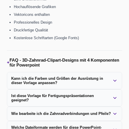
Hochauflösende Grafiken
Vektoricons enthalten
Professionelles Design
Druckfertige Qualität
Kostenlose Schriftarten (Google Fonts)
FAQ -
3D-Zahnrad-Clipart-Designs mit 4 Komponenten
+
für Powerpoint
Kann ich die Farben und Größen der Ausrüstung in
dieser Vorlage anpassen?
Ist diese Vorlage für Fertigungspräsentationen
geeignet?
Wie bearbeite ich die Zahnradverbindungen und Pfeile?
Welche Dateiformate werden für diese PowerPoint-